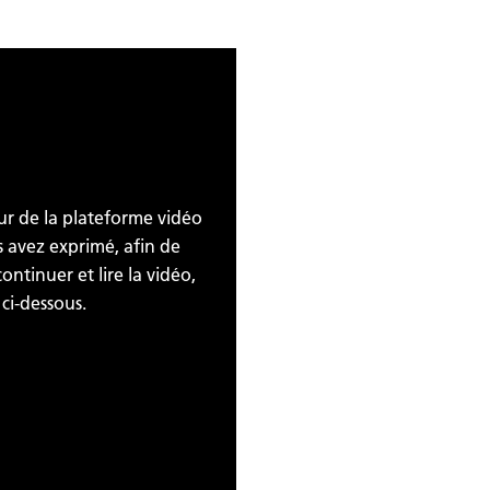
eur de la plateforme vidéo
s avez exprimé, afin de
ontinuer et lire la vidéo,
ci-dessous.