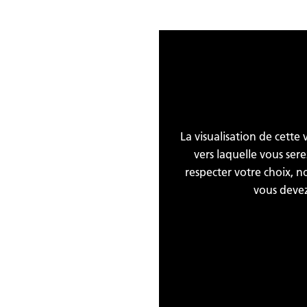
La visualisation de cette
vers laquelle vous ser
respecter votre choix, no
vous devez