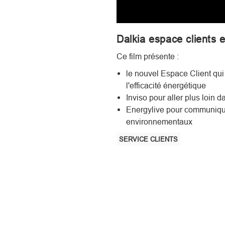
Dalkia espace clients 
Ce film présente :
le nouvel Espace Client qui 
l'efficacité énergétique
Inviso pour aller plus loin
Energylive pour communique
environnementaux
SERVICE CLIENTS