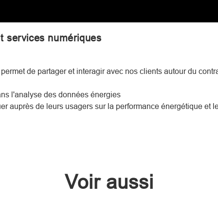
et services numériques
permet de partager et interagir avec nos clients autour du contr
 dans l'analyse des données énergies
r auprès de leurs usagers sur la performance énergétique et l
Voir aussi