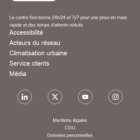
Le centre fonctionne 24h/24 et 7j/7 pour une prise en main
rapide et des temps d’attente réduits
Accessibilité
Acteurs du réseau
Climatisation urbaine
Service clients
Média
Mentions légales
CGU
Données personnelles