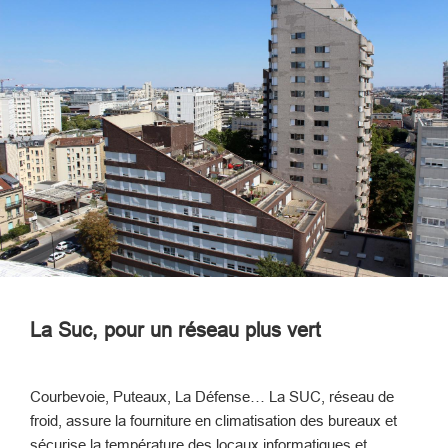
La Suc, pour un réseau plus vert
Courbevoie, Puteaux, La Défense… La SUC, réseau de
froid, assure la fourniture en climatisation des bureaux et
sécurise la température des locaux informatiques et