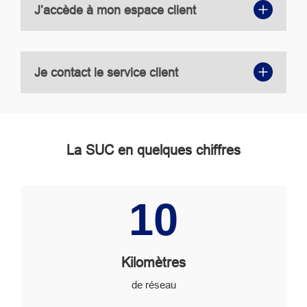
J’accède à mon espace client
Je contact le service client
La SUC en quelques chiffres
Image
10
Kilomètres
de réseau