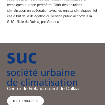
techniques sur son périmètre. Offrir des solutions
climatisation en adéquation avec les enjeux climatiques, tel
est le but de la délégation du service public accordé à la
SUC, filiale de Dalkia, par Generia.
Centre de Relation client de Dalkia :
0 810 804 805