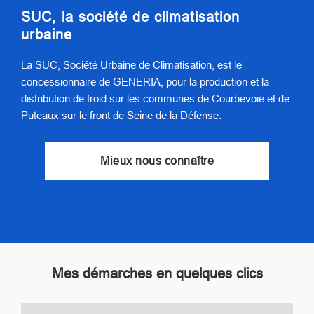
SUC, la société de climatisation
urbaine
La SUC, Société Urbaine de Climatisation, est le
concessionnaire de GENERIA, pour la production et la
distribution de froid sur les communes de Courbevoie et de
Puteaux sur le front de Seine de la Défense.
Mieux nous connaître
Mes démarches en quelques clics